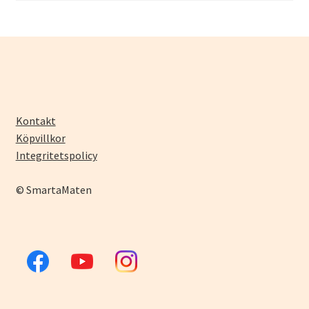
Kontakt
Köpvillkor
Integritetspolicy
© SmartaMaten