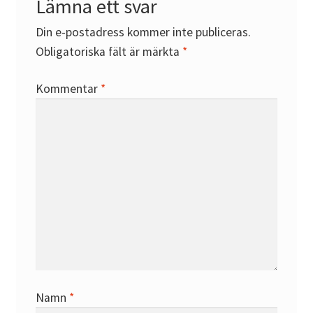
Lämna ett svar
Din e-postadress kommer inte publiceras.
Obligatoriska fält är märkta
*
Kommentar
*
Namn
*