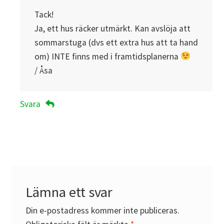
Tack!
Ja, ett hus räcker utmärkt. Kan avslöja att
sommarstuga (dvs ett extra hus att ta hand
om) INTE finns med i framtidsplanerna
/ Åsa
Svara
Lämna ett svar
Din e-postadress kommer inte publiceras.