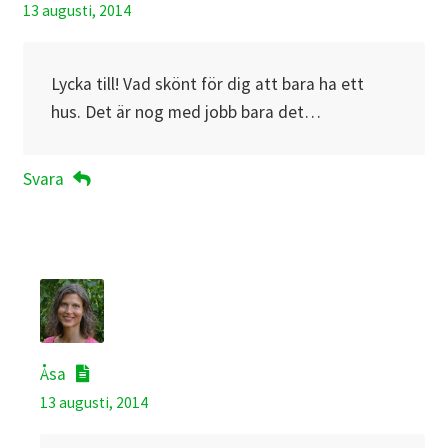
13 augusti, 2014
Lycka till! Vad skönt för dig att bara ha ett
hus. Det är nog med jobb bara det…
Svara
Åsa
13 augusti, 2014