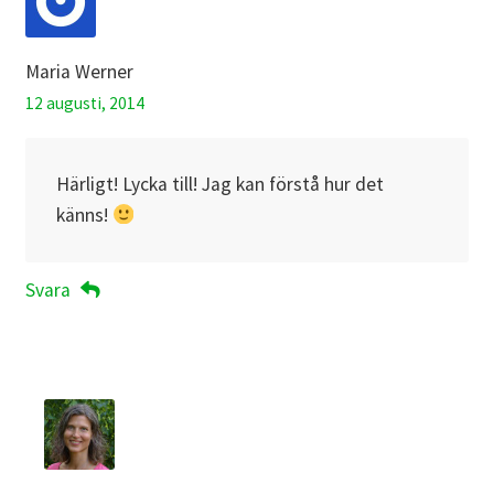
Maria Werner
12 augusti, 2014
Härligt! Lycka till! Jag kan förstå hur det
känns!
Svara