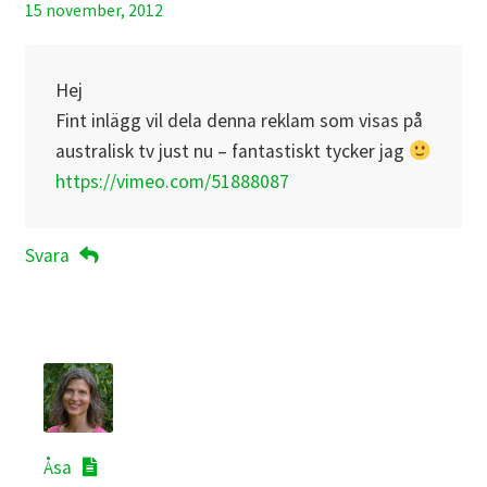
15 november, 2012
Hej
Fint inlägg vil dela denna reklam som visas på
australisk tv just nu – fantastiskt tycker jag
https://vimeo.com/51888087
Svara
Åsa