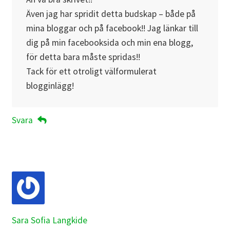
Även jag har spridit detta budskap – både på
mina bloggar och på facebook!! Jag länkar till
dig på min facebooksida och min ena blogg,
för detta bara måste spridas!!
Tack för ett otroligt välformulerat
blogginlägg!
Svara
Sara Sofia Langkide