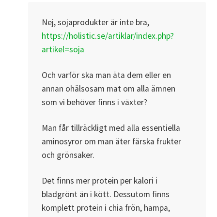
Nej, sojaprodukter är inte bra,
https://holistic.se/artiklar/index.php?
artikel=soja
Och varför ska man äta dem eller en
annan ohälsosam mat om alla ämnen
som vi behöver finns i växter?
Man får tillräckligt med alla essentiella
aminosyror om man äter färska frukter
och grönsaker.
Det finns mer protein per kalori i
bladgrönt än i kött. Dessutom finns
komplett protein i chia frön, hampa,