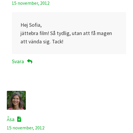
15 november, 2012
Hej Sofia,
jättebra film! Så tydlig, utan att få magen
att vända sig. Tack!
Svara
Åsa
15 november, 2012