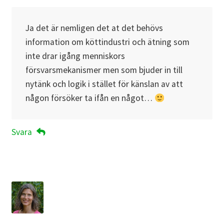
Ja det är nemligen det at det behövs
information om köttindustri och ätning som
inte drar igång menniskors
försvarsmekanismer men som bjuder in till
nytänk och logik i stället för känslan av att
någon försöker ta ifån en något…
Svara