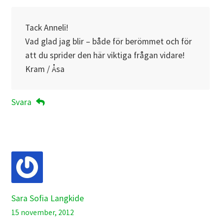
Tack Anneli!
Vad glad jag blir – både för berömmet och för
att du sprider den här viktiga frågan vidare!
Kram / Åsa
Svara
Sara Sofia Langkide
15 november, 2012